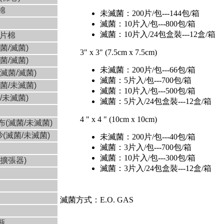
棉
未滅菌：200片/包---144包/箱
滅菌：10片入/包---800包/箱
滅菌：10片入/24包盒裝---12盒/箱
菊片棉
菌/滅菌)
3" x 3" (7.5cm x 7.5cm)
菌/滅菌)
未滅菌：200片/包---66包/箱
滅菌/滅菌)
滅菌：5片入/包---700包/箱
菌/未滅菌
)
滅菌：10片入/包---500包/箱
/未滅菌)
滅菌：5片入/24包盒裝---12盒/箱
4 " x 4 " (10cm x 10cm)
布(滅菌/未滅菌
)
(滅菌/未滅菌
)
未滅菌：200片/包---40包/箱
滅菌：3片入/包---700包/箱
滅菌：10片入/包---300包/箱
擴張器)
滅菌：3片入/24包盒裝---12盒/箱
滅菌方式：E.O. GAS
瓶