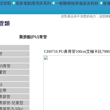
流管類
居家電動護理床系列
一般醫療檢查儀器及耗材
復
若對產品有不清楚的地方，或想瞭解
聚胺酯(PU)胃管
CH0716 PU鼻胃管100cm艾極卡比7980
管
U)胃管
廔管
貼
定帶
導尿管
導尿管-兒童型
管-5-10cc