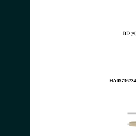
BD 翼
HA057367