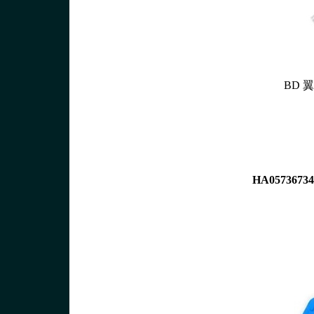
BD 翼
HA057367